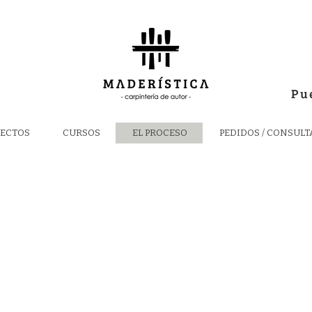
Pu
ECTOS
CURSOS
EL PROCESO
PEDIDOS / CONSULT