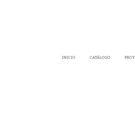
INICIO
CATÁLOGO
PROY