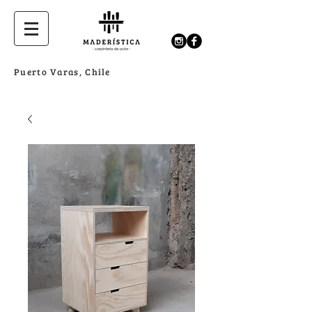
Puerto Varas, Chile