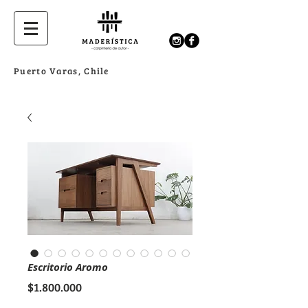
Puerto Varas, Chile
Escritorio Aromo
Precio
$1.800.000