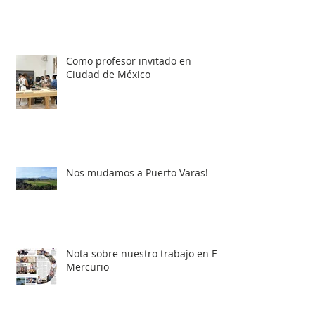
Como profesor invitado en
Ciudad de México
Nos mudamos a Puerto Varas!
Nota sobre nuestro trabajo en El
Mercurio