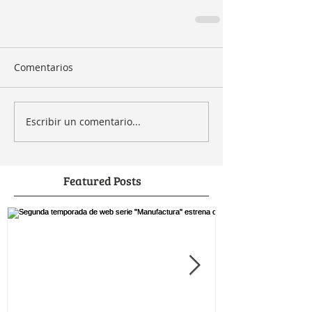
Comentarios
Escribir un comentario...
Featured Posts