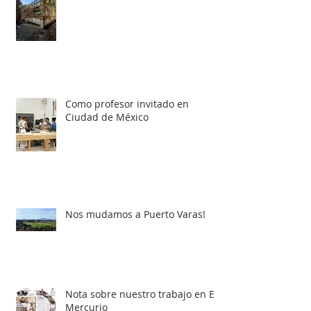
Como profesor invitado en
Ciudad de México
Nos mudamos a Puerto Varas!
Nota sobre nuestro trabajo en El
Mercurio