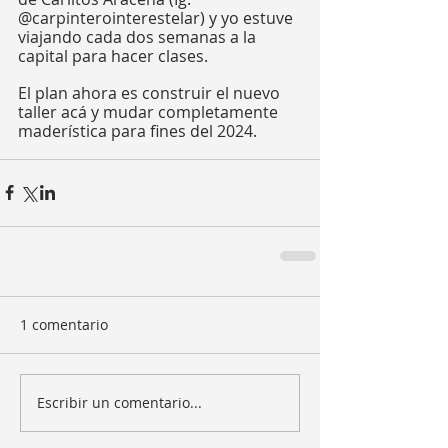
@carpinterointerestelar) y yo estuve 
viajando cada dos semanas a la 
capital para hacer clases. 
El plan ahora es construir el nuevo 
taller acá y mudar completamente 
maderística para fines del 2024.
1 comentario
Escribir un comentario...